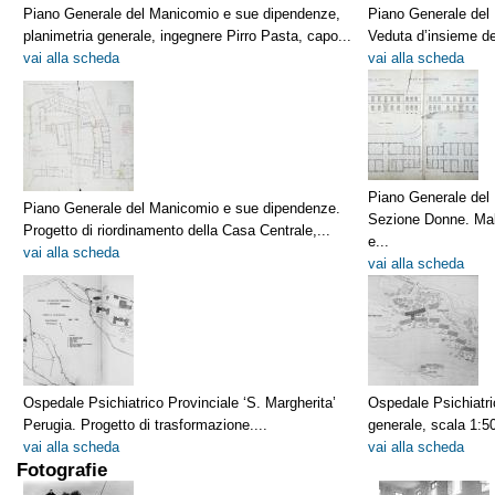
Piano Generale del Manicomio e sue dipendenze,
Piano Generale del
planimetria generale, ingegnere Pirro Pasta, capo...
Veduta d’insieme de
vai alla scheda
vai alla scheda
Piano Generale del
Piano Generale del Manicomio e sue dipendenze.
Sezione Donne. Mala
Progetto di riordinamento della Casa Centrale,...
e...
vai alla scheda
vai alla scheda
Ospedale Psichiatrico Provinciale ‘S. Margherita’
Ospedale Psichiatri
Perugia. Progetto di trasformazione....
generale, scala 1:50
vai alla scheda
vai alla scheda
Fotografie