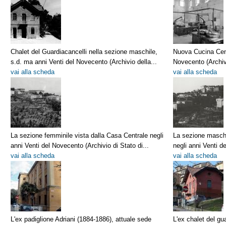
Chalet del Guardiacancelli nella sezione maschile,
Nuova Cucina Cent
s.d. ma anni Venti del Novecento (Archivio della...
Novecento (Archivi
vai alla scheda
vai alla scheda
La sezione femminile vista dalla Casa Centrale negli
La sezione maschi
anni Venti del Novecento (Archivio di Stato di...
negli anni Venti d
vai alla scheda
vai alla scheda
L'ex padiglione Adriani (1884-1886), attuale sede
L'ex chalet del gu