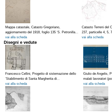
Mappa catastale, Catasto Gregoriano,
Catasto Terreni del 
aggiornamento del 1918, foglio 135 ‘S. Petronilla...
237, particelle 4, 5, 7
vai alla scheda
vai alla scheda
Disegni e vedute
Francesco Cellini, Progetto di sistemazione dello
Giulio de Angelis, Pr
‘Stabilimento di Santa Margherita di...
malati lavoratori (p
vai alla scheda
vai alla scheda