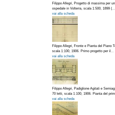
Filippo Allegri, Progetto di massima per u
ospedale in Volterra, scala 1:500, 1899 (...
vai alla scheda
Filippo Allegri, Fronte e Pianta del Piano T
scala 1:100, 1906. Primo progetto per il...
vai alla scheda
Filippo Allegri, Padiglione Agitati e Semiagi
70 letti, scala 1:100, 1906. Pianta del prim
vai alla scheda