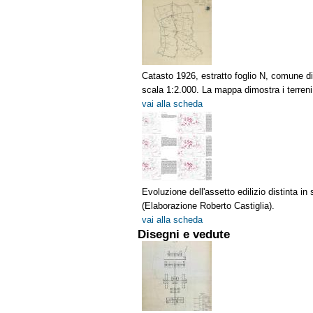
Catasto 1926, estratto foglio N, comune di
scala 1:2.000. La mappa dimostra i terreni.
vai alla scheda
Evoluzione dell'assetto edilizio distinta in 
(Elaborazione Roberto Castiglia).
vai alla scheda
Disegni e vedute