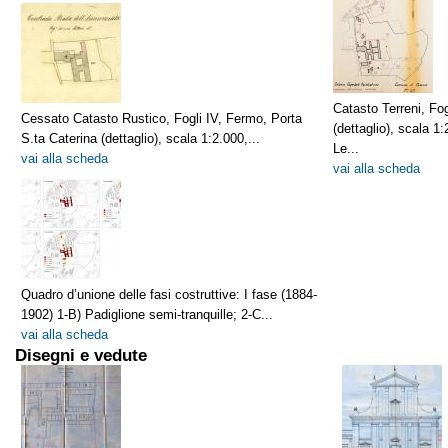
Catasto Terreni, Fo
Cessato Catasto Rustico, Fogli IV, Fermo, Porta
(dettaglio), scala 1
S.ta Caterina (dettaglio), scala 1:2.000,...
Le...
vai alla scheda
vai alla scheda
Quadro d’unione delle fasi costruttive: I fase (1884-
1902) 1-B) Padiglione semi-tranquille; 2-C...
vai alla scheda
Disegni e vedute