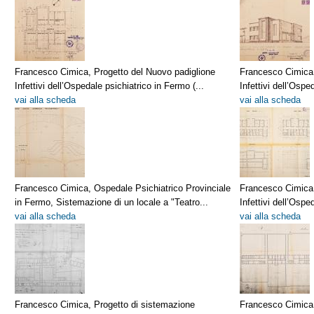
Francesco Cimica, Progetto del Nuovo padiglione
Francesco Cimica,
Infettivi dell’Ospedale psichiatrico in Fermo (...
Infettivi dell’Ospe
vai alla scheda
vai alla scheda
Francesco Cimica, Ospedale Psichiatrico Provinciale
Francesco Cimica,
in Fermo, Sistemazione di un locale a "Teatro...
Infettivi dell’Ospe
vai alla scheda
vai alla scheda
Francesco Cimica, Progetto di sistemazione
Francesco Cimica,