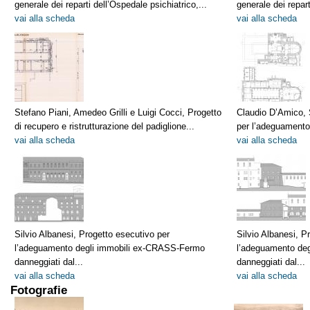
generale dei reparti dell’Ospedale psichiatrico,...
generale dei repart
vai alla scheda
vai alla scheda
Stefano Piani, Amedeo Grilli e Luigi Cocci, Progetto
Claudio D’Amico, S
di recupero e ristrutturazione del padiglione...
per l’adeguamento
vai alla scheda
vai alla scheda
Silvio Albanesi, Progetto esecutivo per
Silvio Albanesi, P
l’adeguamento degli immobili ex-CRASS-Fermo
l’adeguamento de
danneggiati dal...
danneggiati dal...
vai alla scheda
vai alla scheda
Fotografie