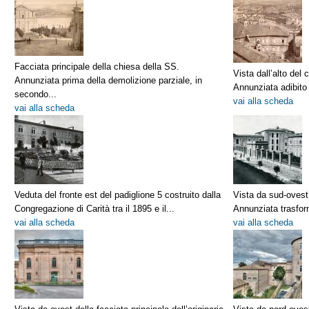
Facciata principale della chiesa della SS.
Vista dall’alto de
Annunziata prima della demolizione parziale, in
Annunziata adibito 
secondo...
vai alla scheda
vai alla scheda
Veduta del fronte est del padiglione 5 costruito dalla
Vista da sud-ovest
Congregazione di Carità tra il 1895 e il...
Annunziata trasforma
vai alla scheda
vai alla scheda