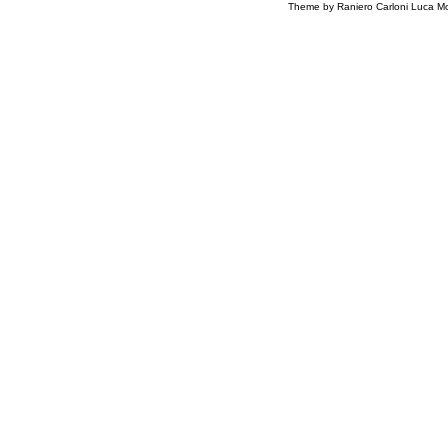
Theme by Raniero Carloni Luca Mo