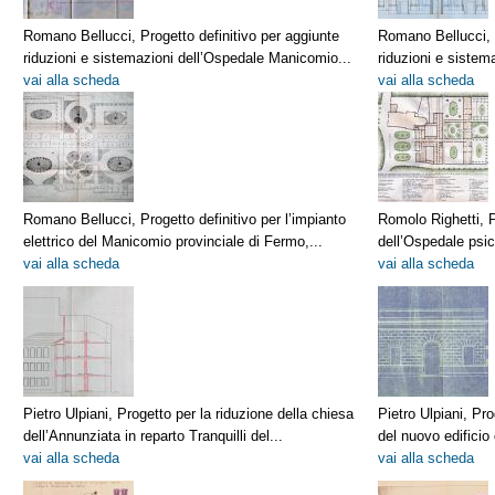
Romano Bellucci, Progetto definitivo per aggiunte
Romano Bellucci, P
riduzioni e sistemazioni dell’Ospedale Manicomio...
riduzioni e sistem
vai alla scheda
vai alla scheda
Romano Bellucci, Progetto definitivo per l’impianto
Romolo Righetti, 
elettrico del Manicomio provinciale di Fermo,...
dell’Ospedale psic
vai alla scheda
vai alla scheda
Pietro Ulpiani, Progetto per la riduzione della chiesa
Pietro Ulpiani, Pro
dell’Annunziata in reparto Tranquilli del...
del nuovo edificio d
vai alla scheda
vai alla scheda