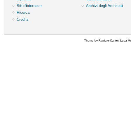
Siti d'interesse
Archivi degli Architetti
Ricerca
Credits
Theme by Raniero Carloni Luca Mo