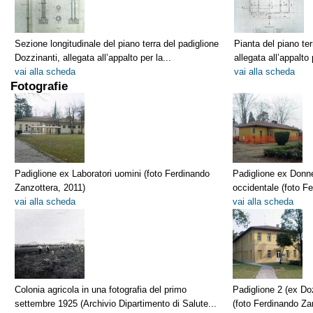
Sezione longitudinale del piano terra del padiglione
Pianta del piano ter
Dozzinanti, allegata all’appalto per la...
allegata all’appalto 
vai alla scheda
vai alla scheda
Fotografie
Padiglione ex Laboratori uomini (foto Ferdinando
Padiglione ex Donne
Zanzottera, 2011)
occidentale (foto F
vai alla scheda
vai alla scheda
Colonia agricola in una fotografia del primo
Padiglione 2 (ex Do
settembre 1925 (Archivio Dipartimento di Salute...
(foto Ferdinando Za