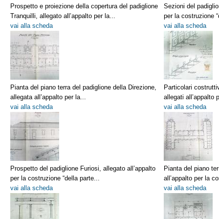
Prospetto e proiezione della copertura del padiglione
Sezioni del padiglio
Tranquilli, allegato all’appalto per la...
per la costruzione “
vai alla scheda
vai alla scheda
Pianta del piano terra del padiglione della Direzione,
Particolari costrutti
allegata all’appalto per la...
allegati all’appalto p
vai alla scheda
vai alla scheda
Prospetto del padiglione Furiosi, allegato all’appalto
Pianta del piano ter
per la costruzione “della parte...
all’appalto per la co
vai alla scheda
vai alla scheda