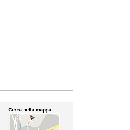
Cerca nella mappa