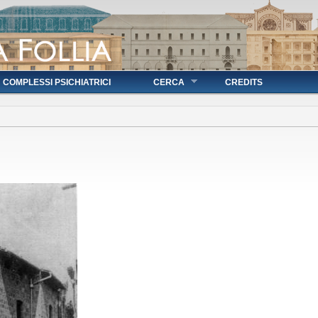
COMPLESSI PSICHIATRICI
CERCA
CREDITS