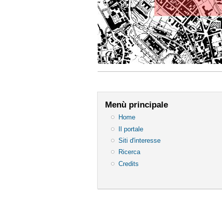
Menù principale
Home
Il portale
Siti d'interesse
Ricerca
Credits