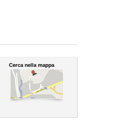
Cerca nella mappa