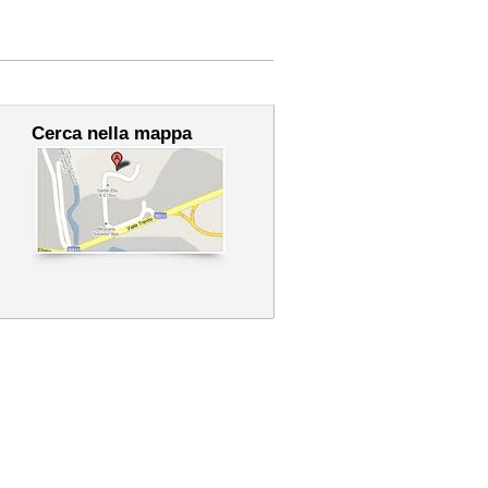
Cerca nella mappa