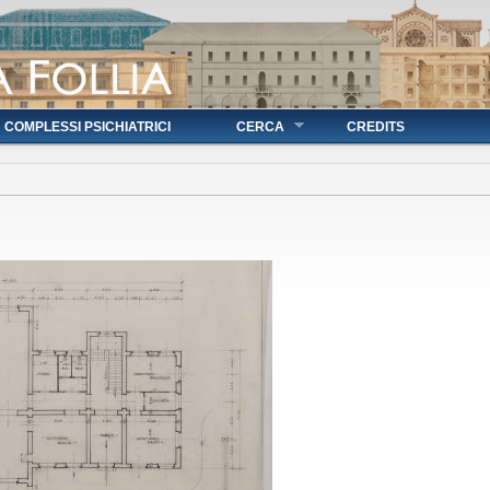
COMPLESSI PSICHIATRICI
CERCA
CREDITS