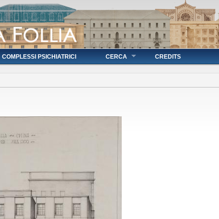
COMPLESSI PSICHIATRICI
CERCA
CREDITS