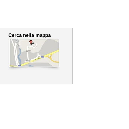
Cerca nella mappa