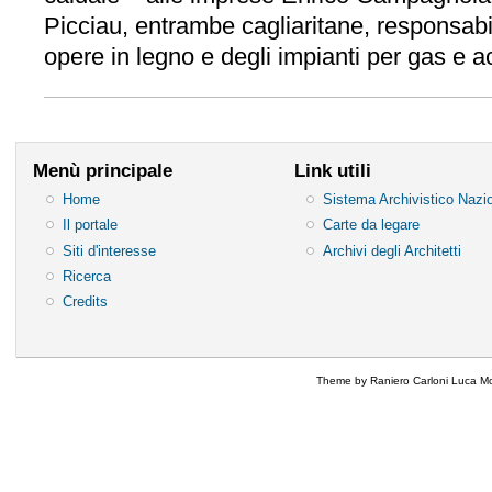
Picciau, entrambe cagliaritane, responsabil
opere in legno e degli impianti per gas e a
Menù principale
Link utili
Home
Sistema Archivistico Nazi
Il portale
Carte da legare
Siti d'interesse
Archivi degli Architetti
Ricerca
Credits
Theme by Raniero Carloni Luca Mo