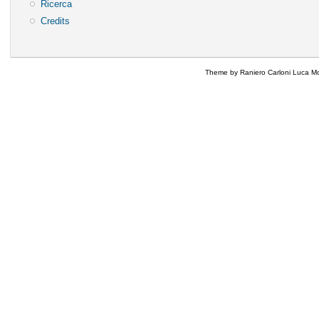
Ricerca
Credits
Theme by Raniero Carloni Luca Mo