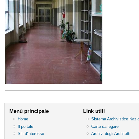
Menù principale
Link utili
Home
Sistema Archivistico Nazi
Il portale
Carte da legare
Siti d'interesse
Archivi degli Architetti