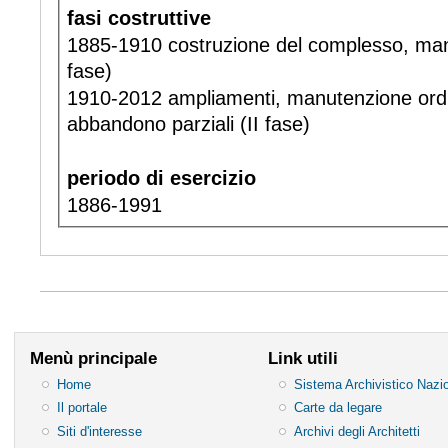
fasi costruttive
1885-1910 costruzione del complesso, manu
fase)
1910-2012 ampliamenti, manutenzione ordin
abbandono parziali (II fase)
periodo di esercizio
1886-1991
Menù principale
Link utili
Home
Sistema Archivistico Nazi
Il portale
Carte da legare
Siti d'interesse
Archivi degli Architetti