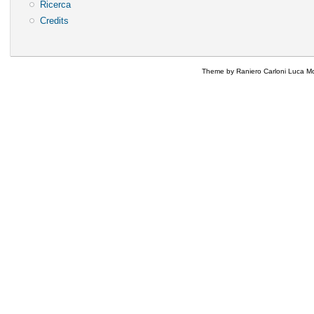
Ricerca
Credits
Theme by Raniero Carloni Luca Mo