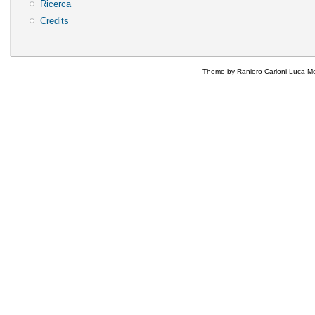
Ricerca
Credits
Theme by Raniero Carloni Luca Mo