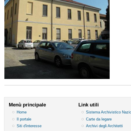
Menù principale
Link utili
Home
Sistema Archivistico Nazi
Il portale
Carte da legare
Siti d'interesse
Archivi degli Architetti