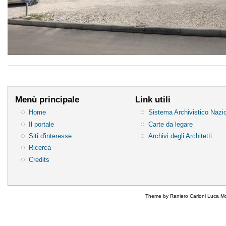
Menù principale
Link utili
Home
Sistema Archivistico Nazi
Il portale
Carte da legare
Siti d'interesse
Archivi degli Architetti
Ricerca
Credits
Theme by Raniero Carloni Luca Mo